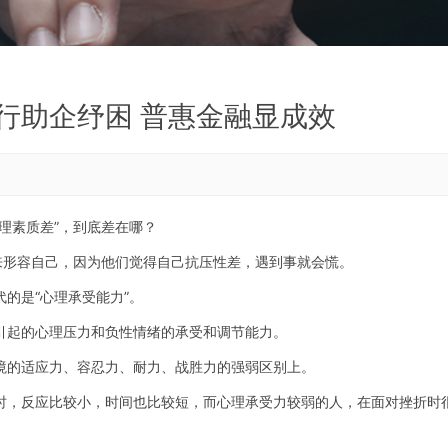
行助企纾困 普惠金融显成效
素质差”，到底差在哪？
形容自己，因为他们觉得自己抗压性差，遇到事就会慌。
是“心理承受能力”。
起的心理压力和负性情绪的承受和调节能力。
的适应力、容忍力、耐力、战胜力的强弱区别上。
，反应比较小，时间也比较短，而心理承受力较弱的人，在面对挫折时