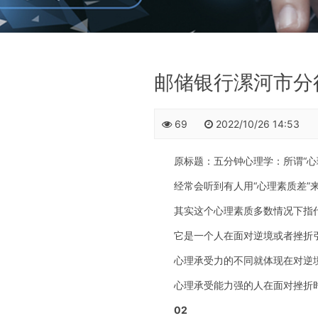
邮储银行漯河市分
69
2022/10/26 14:53
原标题：五分钟心理学：所谓“心理
经常会听到有人用“心理素质差”来
其实这个心理素质多数情况下指代的
它是一个人在面对逆境或者挫折引
心理承受力的不同就体现在对逆境
心理承受能力强的人在面对挫折时
02