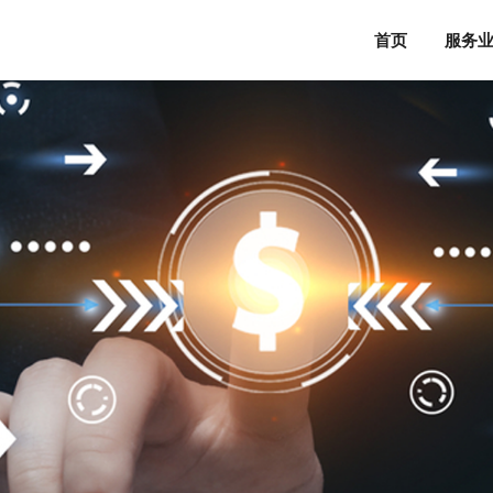
首页
服务