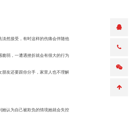
淡然接受，有时这样的伤痛会伴随他
脆弱，一遭遇挫折就会有很大的行为
朋友还要跟你分手，家里人也不理解
她认为自己被欺负的情境她就会失控