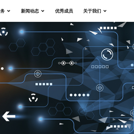
业务
新闻动态
优秀成员
关于我们